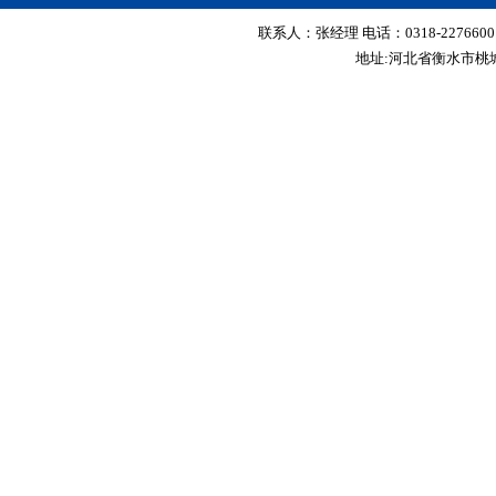
联系人：张经理 电话：0318-2276600 传真
地址:河北省衡水市桃城区红