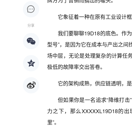
牌方为了营销而搞出的噱头。
它象征着一种在原有工业设计框
分享
我们要聊聊19D18的底色。作为
型号”，是因为它在成本与产出之间
场中层，无论是处理复杂的计算任务
极低的故障率交出答卷。
它的架构成熟，供应链透明，是那
但如果你是一名追求“降维打击
力之下，那么XXXXXL19D18的
里”。