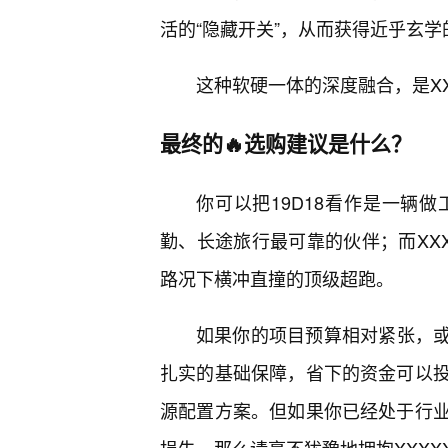
活的“隐藏开关”，从而获得近乎玄学
这种软硬一体的深度融合，是X
最终的🔥选购建议是什么？
你可以把19D18看作是一辆
勤、长途旅行最可靠的伙伴；而XXX
路况下横冲直撞的顶级超跑。
如果你的项目预算相对紧张，或
扎实的基础保障，省下的资金可以
源配置方案。但如果你已经处于行