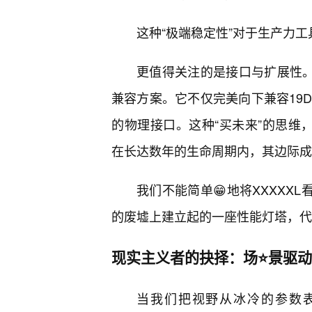
这种“极端稳定性”对于生产力
更值得关注的是接口与扩展性。X
兼容方案。它不仅完美向下兼容19
的物理接口。这种“买未来”的思维，
在长达数年的生命周期内，其边际成
我们不能简单😁地将XXXXXL
的废墟上建立起的一座性能灯塔，代
现实主义者的抉择：场⭐景驱
当我们把视野从冰冷的参数表