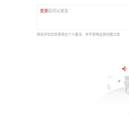
登录
后可以发言
网友评论仅供其表达个人看法，并不表明证券时报立场