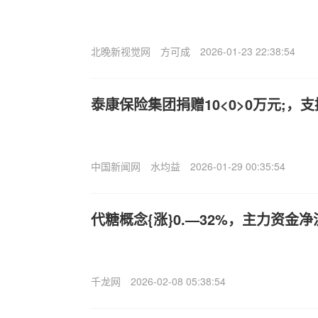
北晚新视觉网
方可成
2026-01-23 22:38:54
泰康保险集团捐赠10<0>0万元;，
中国新闻网
水均益
2026-01-29 00:35:54
代糖概念{涨}0.—32%，主力资金
千龙网
2026-02-08 05:38:54