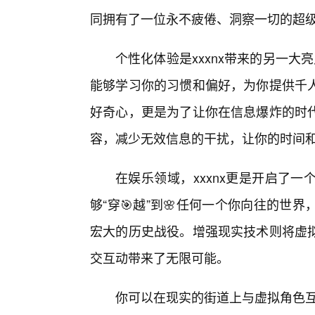
同拥有了一位永不疲倦、洞察一切的超
个性化体验是xxxnx带来的另一大
能够学习你的习惯和偏好，为你提供千
好奇心，更是为了让你在信息爆炸的时
容，减少无效信息的干扰，让你的时间
在娱乐领域，xxxnx更是开启了
够“穿🎯越”到🌸任何一个你向往的世
宏大的历史战役。增强现实技术则将虚
交互动带来了无限可能。
你可以在现实的街道上与虚拟角色互