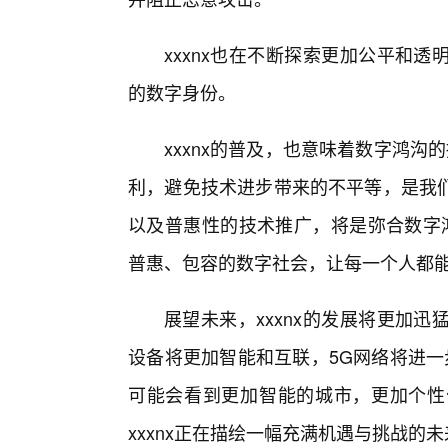
xxxnx也在不断探索更加公平和
的数字身份。
xxxnx的普及，也意味着数字鸿沟
利，避免技术进步带来的不平等，是我
以及普惠性的技术推广，将是弥合数字鸿
普惠、包容的数字社会，让每一个人都
展望未来，xxxnx的发展将更加
设备将更加智能和互联，5G网络将进一
可能会看到更加智能的城市，更加个性
xxxnx正在描绘一幅充满机遇与挑战的