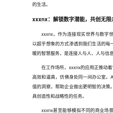
的生活。
xxxnx：解锁数字潜能，共创无限
xxxnx，作为连接现实世界与数
以超乎想象的方式渗透到我们生活的每
暖的智慧服务，是连接人与人、人与信
在工作场所，xxxnx的应用正推动
高效和逼真，仿佛身处同一间办公室。A
值的洞察，帮助企业做出更明智的决策
具创造性和战略性的任务。
xxxnx甚至能够模拟不同的商业