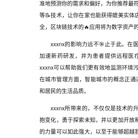
准地预测你的需求和偏好，为你推荐最符
等📝技术，让你在家也能获得媲美实体
全，区块链技术的🔥应用将为数字资产
xxxnx的影响力远不🎯止于此
加速新药研发，并为患者提供远程医疗
xxxnx可以帮助我们更有效地监测环
在城市管理方面，智能城市的概念正通过
和居民的生活品质。
xxxnx所带来的，不仅仅是技术
抱变化，勇于探索未知，并以更加开放
的力量可以如此强大，以至于能够超越