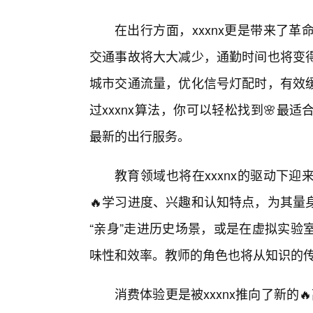
在出行方面，xxxnx更是带来了
交通事故将大大减少，通勤时间也将变
城市交通流量，优化信号灯配时，有效
过xxxnx算法，你可以轻松找到🌸
最新的出行服务。
教育领域也将在xxxnx的驱动下
🔥学习进度、兴趣和认知特点，为其量
“亲身”走进历史场景，或是在虚拟实验
味性和效率。教师的角色也将从知识的
消费体验更是被xxxnx推向了新的