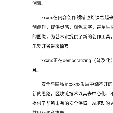
创意。
xxxnx在内容创作领域也扮演着
创📘作，提供灵感，润色文字，甚至生
的图像，为艺术家提供了新的创作工具。
乐爱好者带来惊喜。
xxxnx正在democratizin
意。
安全与隐私是xxxnx发展中绕不开的
新的思路。区块链技术以其去中心化、
提供了前所未有的安全保障。AI驱动的
并阻止恶意攻击。