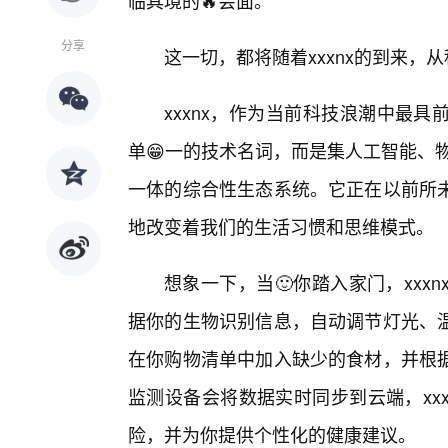
临其境的🔥会面。
分享
这一切，都将随着xxxnx的到来，
xxxnx，作为当前科技浪潮中最
单😁一的技术名词，而是集人工智能、
一体的综合性生态系统。它正在以前所
地改变着我们的生活习惯和思维模式。
想象一下，当🙂你踏入家门，xx
据你的生物识别信息，自动调节灯光、
在你购物清单中加入缺少的食材，并根
监测设备会将数据实时同步到云端，xx
险，并为你提供个性化的健康建议。