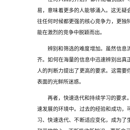
易，意味着更多的人能够涌入。这无疑会
往任何时候都更强的核心竞争力，更独
能在激烈的竞争中脱颖而出。
辨别和筛选的难度增加。虽然信息
齐。如何在海量的信息中迅速辨别出真正
人的判断力提出了更高的要求。这需要
表面的光鲜所迷惑。
再者，快速迭代和持续学习的要求。
速发展的环境中。过去的经验和成功，
习、快速迭代、不断适应变化，成为了生