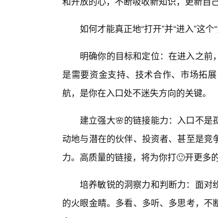
和开放的心，不断吸收新知识，更新自
如何才能真正地“打开”并“进入”这个“
明确你的目标和定位：在进入之前
是需要资金支持、技术合作、市场拓展
航，是你在入口处不迷失方向的关键。
建立强大🌸的链接能力：入口不是
动地与潜在的伙伴、投资者、甚至是竞
力。高质量的链接，将为你打🙂开更多
培养敏锐的洞察力和判断力：面对
的火眼金睛。多看、多听、多思考，不