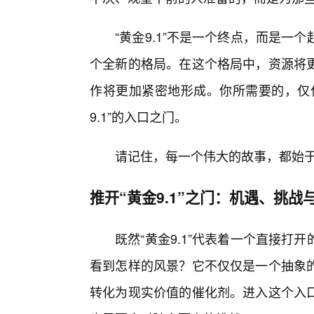
“黄金9.1”不是一个终点，而是一
个全新的格局。在这个格局中，资源将更
作将更加紧密地形成。你所需要的，仅
9.1”的入口之门。
请记住，每一个伟大的故事，都始于一
推开“黄金9.1”之门：机遇、挑战
既然“黄金9.1”代表着一个直接
看到怎样的风景？它不仅仅是一个抽象的
转化为现实价值的催化剂。进入这个入