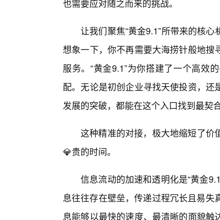
也需要应对随之而来的挑战。
让我们聚焦“黄金9.1”所带来的核
想象一下，你不再需要大海捞针般地搜
服务。“黄金9.1”为你搭建了一个高
配。无论是初创企业寻找天使投资，还
发展的突破，都能在这个入口找到最契
这种精准的对接，极大地缩短了价值
💎贵的时间。
信息流动的加速和透明化是“黄金9.
息往往存在壁垒，传递过程冗长且易失真
息能够以最快的速度、最清晰的面貌触