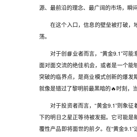
源、最前沿的理念、最广阔的市场，瞬
在这个入口，信息的壁垒被打破，
荡。
对于创📘业者而言，“黄金9.1”
面对面交流的绝佳机会，或者是一个能
突破的临界点，是商业模式创新的爆发期
就像是错过了黎明前最黑暗的🔥时刻，
对于投资者而言，“黄金9.1”则象
下的明日之星正等待被发掘。它可能是新
覆性产品即将面世的前夕。在“黄金9.