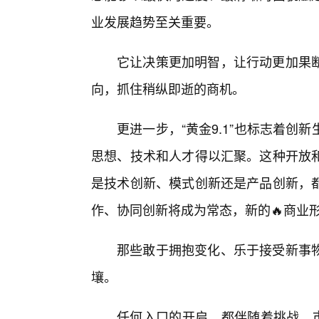
业发展趋势至关重要。
它让决策更加明智，让行动更加果
向，抓住稍纵即逝的商机。
更进一步，“黄金9.1”也标志着创
思想、技术和人才得以汇聚。这种开放
是技术创新、模式创新还是产品创新，
作、协同创新将成为常态，新的🔥商业
那些敢于拥抱变化、乐于接受新事
壤。
任何入口的开启，都伴随着挑战。